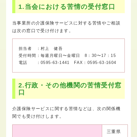
1.当会における苦情の受付窓口
当事業所の介護保険サービスに対する苦情やご相談
は次の窓口で受け付けます。
担当者 ：村上 健吾
受付時間：毎週月曜日〜金曜日 8：30〜17：15
電話 ：0595-63-1441 FAX：0595-63-1604
2.行政・その他機関の苦情受付窓
口
介護保険サービスに関する苦情などは、次の関係機
関でも受け付けします。
三重県