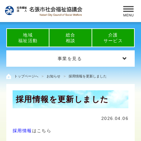
地域
総合
介護
福祉活動
相談
サービス
事業を見る
トップページへ
お知らせ
採用情報を更新しました
採用情報を更新しました
2026.04.06
採用情報
はこちら