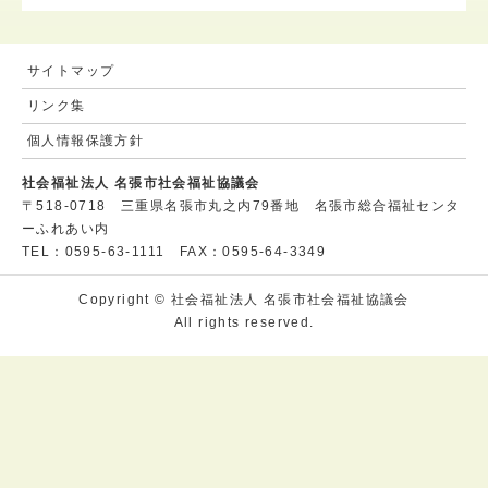
サイトマップ
リンク集
個人情報保護方針
社会福祉法人 名張市社会福祉協議会
〒518-0718 三重県名張市丸之内79番地 名張市総合福祉センタ
ーふれあい内
TEL：0595-63-1111 FAX：0595-64-3349
Copyright © 社会福祉法人 名張市社会福祉協議会
All rights reserved.