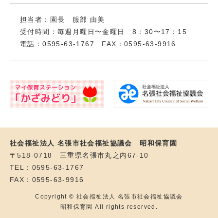
担当者：園長 服部 由美
受付時間：毎週月曜日〜金曜日 8：30〜17：15
電話：0595-63-1767 FAX：0595-63-9916
社会福祉法人 名張市社会福祉協議会 昭和保育園
〒518-0718 三重県名張市丸之内67-10
TEL：0595-63-1767
FAX：0595-63-9916
Copyright © 社会福祉法人 名張市社会福祉協議会
昭和保育園 All rights reserved.