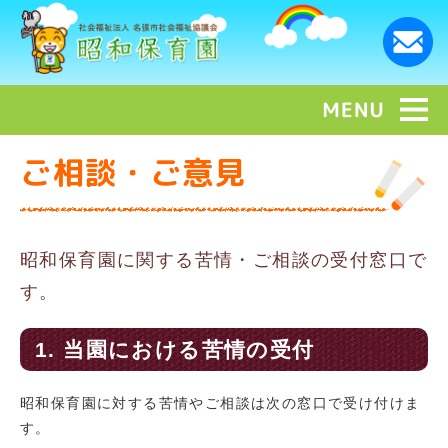
ご相談・ご意見
昭和保育園に関する苦情・ご相談の受付窓口で
す。
1. 当園における苦情の受付
昭和保育園に対する苦情やご相談は次の窓口で受け付けま
す。